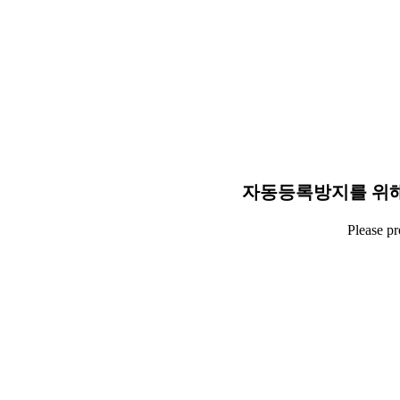
자동등록방지를 위해
Please p