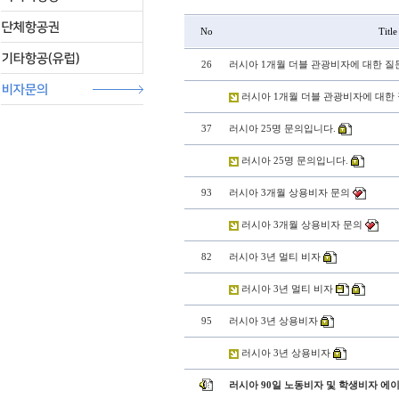
No
Title
26
러시아 1개월 더블 관광비자에 대한 
러시아 1개월 더블 관광비자에 대한
37
러시아 25명 문의입니다.
러시아 25명 문의입니다.
93
러시아 3개월 상용비자 문의
러시아 3개월 상용비자 문의
82
러시아 3년 멀티 비자
러시아 3년 멀티 비자
95
러시아 3년 상용비자
러시아 3년 상용비자
러시아 90일 노동비자 및 학생비자 에