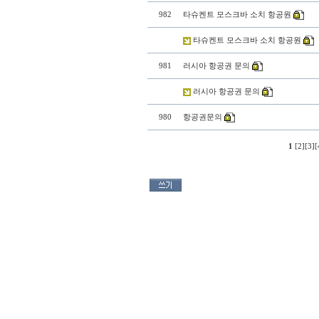
982
타슈켄트 모스크바 소치 항공원
타슈켄트 모스크바 소치 항공원
981
러시아 항공권 문의
러시아 항공권 문의
980
항공권문의
1
[
2
][
3
][