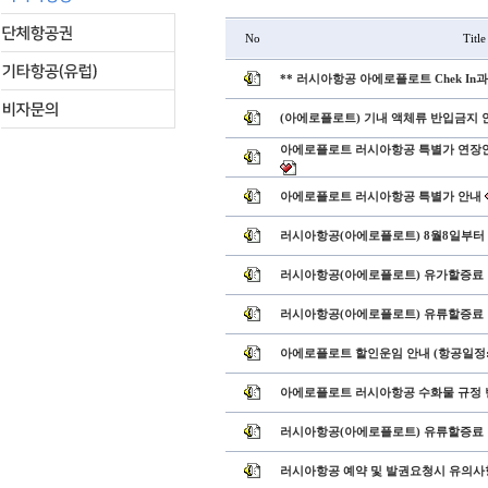
No
Title
** 러시아항공 아에로플로트 Chek In
(아에로플로트) 기내 액체류 반입금지 
아에로플로트 러시아항공 특별가 연장안
아에로플로트 러시아항공 특별가 안내
러시아항공(아에로플로트) 8월8일부터
러시아항공(아에로플로트) 유가할증료 
러시아항공(아에로플로트) 유류할증료 인
아에로플로트 할인운임 안내 (항공일정: 6/
아에로플로트 러시아항공 수화물 규정 
러시아항공(아에로플로트) 유류할증료 
러시아항공 예약 및 발권요청시 유의사