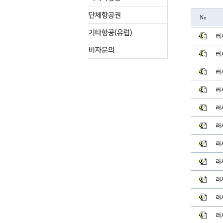
No
러
러
러
러
러
러시
러
러
러
러
러