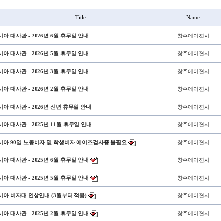
Title
Name
시아 대사관 - 2026년 6월 휴무일 안내
창주에이젼시
시아 대사관 - 2026년 5월 휴무일 안내
창주에이젼시
시아 대사관 - 2026년 3월 휴무일 안내
창주에이젼시
시아 대사관 - 2026년 2월 휴무일 안내
창주에이젼시
시아 대사관 - 2026년 신년 휴무일 안내
창주에이젼시
아 대사관 - 2025년 11월 휴무일 안내
창주에이젼시
시아 90일 노동비자 및 학생비자 에이즈검사증 불필요
창주에이젼시
시아 대사관 - 2025년 6월 휴무일 안내
창주에이젼시
시아 대사관 - 2025년 5월 휴무일 안내
창주에이젼시
시아 비자대 인상안내 (3월부터 적용)
창주에이젼시
시아 대사관 - 2025년 2월 휴무일 안내
창주에이젼시