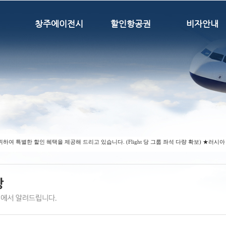
창주에이전시
할인항공권
비자안내
특별한 할인 혜택을 제공해 드리고 있습니다. (Flight 당 그룹 좌석 다량 확보) ★러시아 