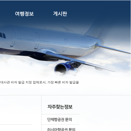
여행정보
게시판
대사관 비자 발급 지정 업체로서, 가장 빠른 비자 발급을 자랑하고 있습니다. ★상용 (비지니스) 