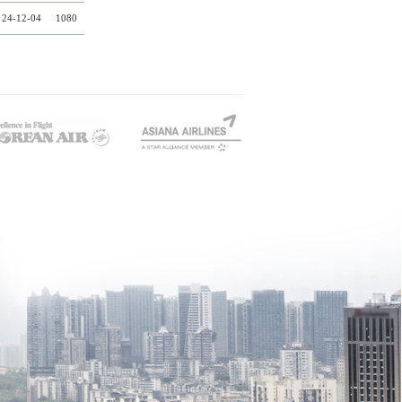
24-12-04
1080